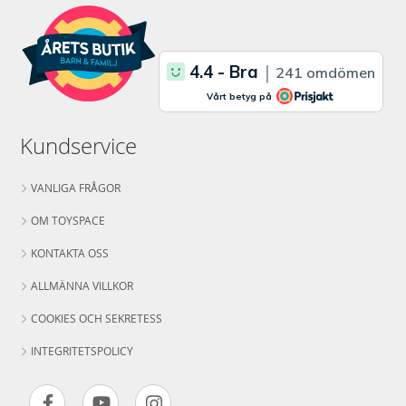
Kundservice
VANLIGA FRÅGOR
OM TOYSPACE
KONTAKTA OSS
ALLMÄNNA VILLKOR
COOKIES OCH SEKRETESS
INTEGRITETSPOLICY