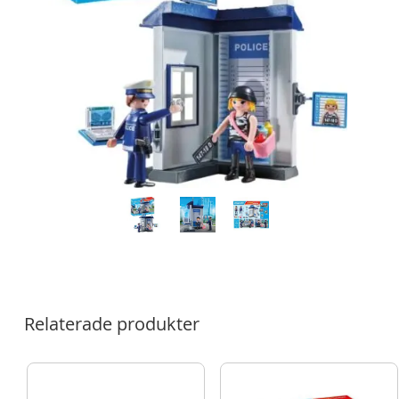
Relaterade produkter