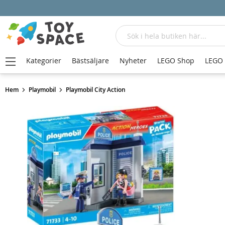
Sök
Kategorier
Bästsäljare
Nyheter
LEGO Shop
LEGO
Hem
Playmobil
Playmobil City Action