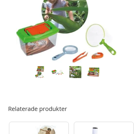
Relaterade produkter