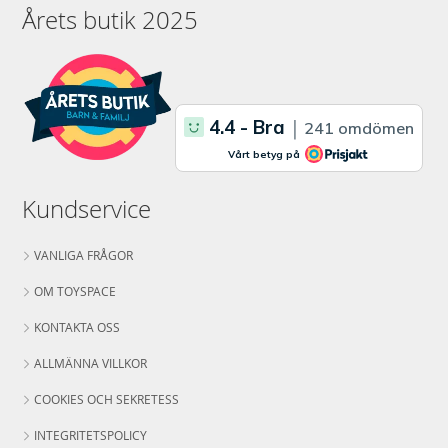
Årets butik 2025
Kundservice
VANLIGA FRÅGOR
OM TOYSPACE
KONTAKTA OSS
ALLMÄNNA VILLKOR
COOKIES OCH SEKRETESS
INTEGRITETSPOLICY