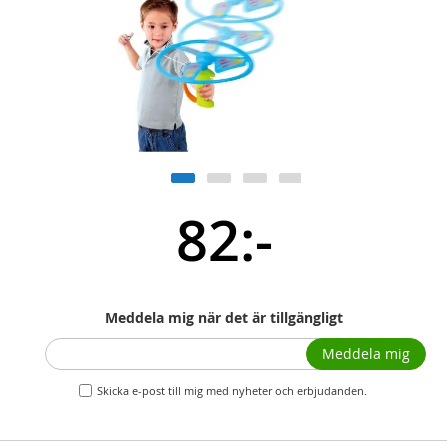
82:-
Meddela mig när det är tillgängligt
Meddela mig
Skicka e-post till mig med nyheter och erbjudanden.