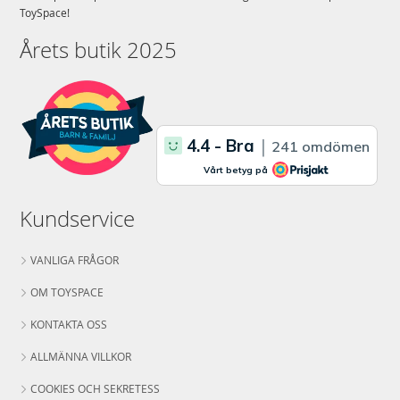
ToySpace!
Årets butik 2025
Kundservice
VANLIGA FRÅGOR
OM TOYSPACE
KONTAKTA OSS
ALLMÄNNA VILLKOR
COOKIES OCH SEKRETESS