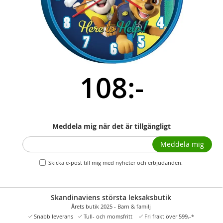
108:-
Meddela mig när det är tillgängligt
Meddela mig
Skicka e-post till mig med nyheter och erbjudanden.
Skandinaviens största leksaksbutik
Årets butik 2025 - Barn & familj
Snabb leverans
Tull- och momsfritt
Fri frakt över 599,-*