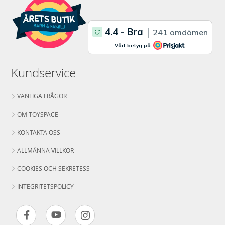
Kundservice
VANLIGA FRÅGOR
OM TOYSPACE
KONTAKTA OSS
ALLMÄNNA VILLKOR
COOKIES OCH SEKRETESS
INTEGRITETSPOLICY