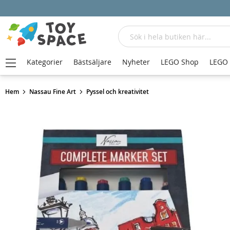
Sök
Kategorier
Bästsäljare
Nyheter
LEGO Shop
LEGO
Hem
Nassau Fine Art
Pyssel och kreativitet