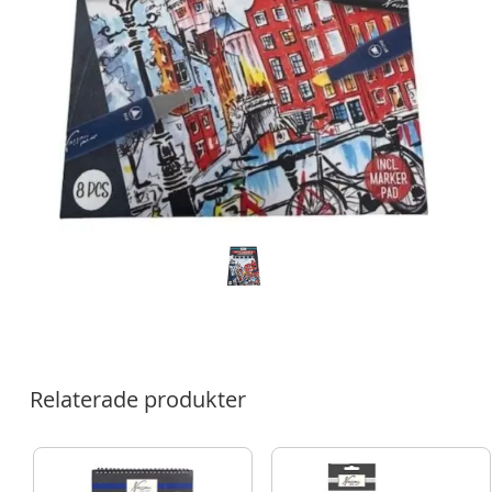
Relaterade produkter