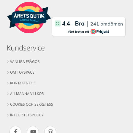
Kundservice
VANLIGA FRÅGOR
OM TOYSPACE
KONTAKTA OSS
ALLMÄNNA VILLKOR
COOKIES OCH SEKRETESS
INTEGRITETSPOLICY