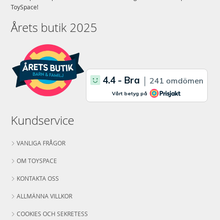
ToySpace!
Årets butik 2025
Kundservice
VANLIGA FRÅGOR
OM TOYSPACE
KONTAKTA OSS
ALLMÄNNA VILLKOR
COOKIES OCH SEKRETESS