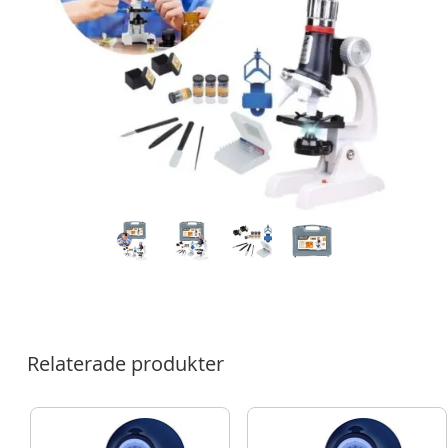
Relaterade produkter