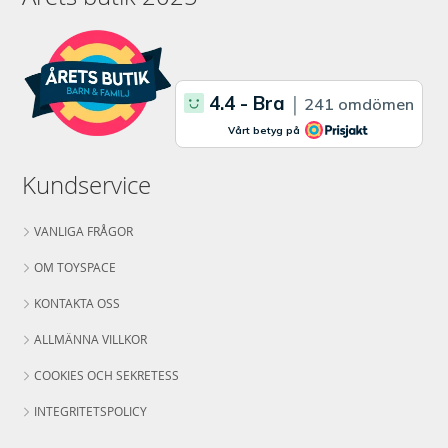
Kundservice
VANLIGA FRÅGOR
OM TOYSPACE
KONTAKTA OSS
ALLMÄNNA VILLKOR
COOKIES OCH SEKRETESS
INTEGRITETSPOLICY