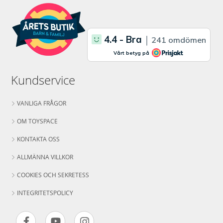
Kundservice
VANLIGA FRÅGOR
OM TOYSPACE
KONTAKTA OSS
ALLMÄNNA VILLKOR
COOKIES OCH SEKRETESS
INTEGRITETSPOLICY