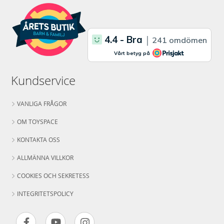
Kundservice
VANLIGA FRÅGOR
OM TOYSPACE
KONTAKTA OSS
ALLMÄNNA VILLKOR
COOKIES OCH SEKRETESS
INTEGRITETSPOLICY