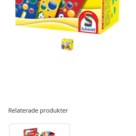
Relaterade produkter