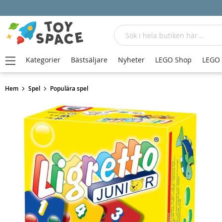
Sök
Kategorier
Bästsäljare
Nyheter
LEGO Shop
LEGO
Hem
Spel
Populära spel