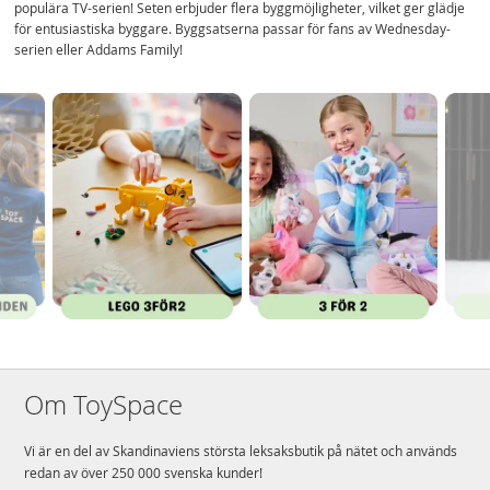
populära TV-serien! Seten erbjuder flera byggmöjligheter, vilket ger glädje
för entusiastiska byggare. Byggsatserna passar för fans av Wednesday-
serien eller Addams Family!
Om ToySpace
Vi är en del av Skandinaviens största leksaksbutik på nätet och används
redan av över 250 000 svenska kunder!