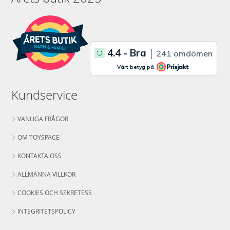
Kundservice
VANLIGA FRÅGOR
OM TOYSPACE
KONTAKTA OSS
ALLMÄNNA VILLKOR
COOKIES OCH SEKRETESS
INTEGRITETSPOLICY