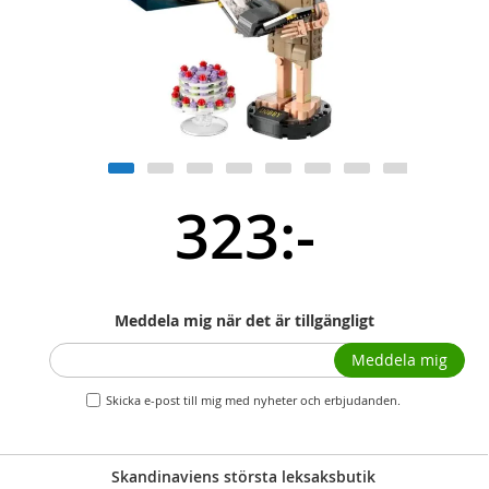
323:-
Meddela mig när det är tillgängligt
Meddela mig
Skicka e-post till mig med nyheter och erbjudanden.
Skandinaviens största leksaksbutik