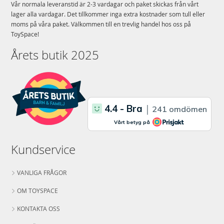
Vår normala leveranstid är 2-3 vardagar och paket skickas från vårt
lager alla vardagar. Det tillkommer inga extra kostnader som tull eller
moms på våra paket. Välkommen till en trevlig handel hos oss på
ToySpace!
Årets butik 2025
Kundservice
VANLIGA FRÅGOR
OM TOYSPACE
KONTAKTA OSS