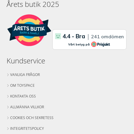
Årets butik 2025
Kundservice
VANLIGA FRÅGOR
OM TOYSPACE
KONTAKTA OSS
ALLMÄNNA VILLKOR
COOKIES OCH SEKRETESS
INTEGRITETSPOLICY