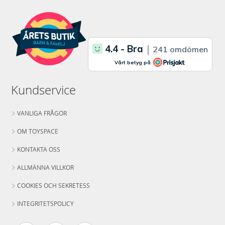
Kundservice
VANLIGA FRÅGOR
OM TOYSPACE
KONTAKTA OSS
ALLMÄNNA VILLKOR
COOKIES OCH SEKRETESS
INTEGRITETSPOLICY