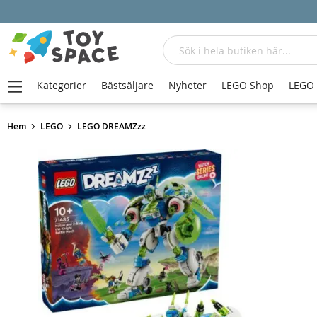
Sök
Kategorier
Bästsäljare
Nyheter
LEGO Shop
LEGO
Hem
LEGO
LEGO DREAMZzz