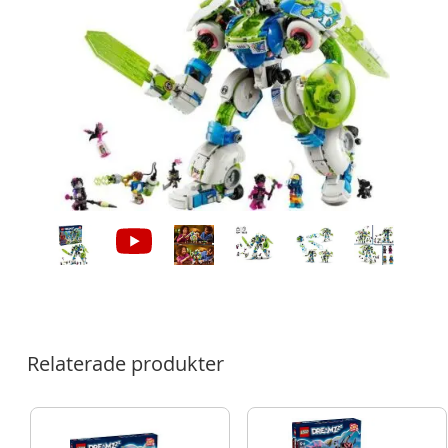
Relaterade produkter