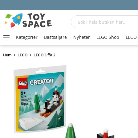
Sök
Kategorier
Bästsäljare
Nyheter
LEGO Shop
LEGO
Hem
LEGO
LEGO 3 för 2