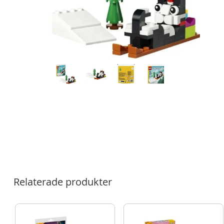
Relaterade produkter