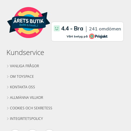
Kundservice
VANLIGA FRÅGOR
OM TOYSPACE
KONTAKTA OSS
ALLMÄNNA VILLKOR
COOKIES OCH SEKRETESS
INTEGRITETSPOLICY