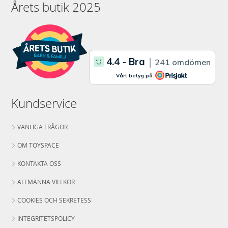
Årets butik 2025
Kundservice
VANLIGA FRÅGOR
OM TOYSPACE
KONTAKTA OSS
ALLMÄNNA VILLKOR
COOKIES OCH SEKRETESS
INTEGRITETSPOLICY