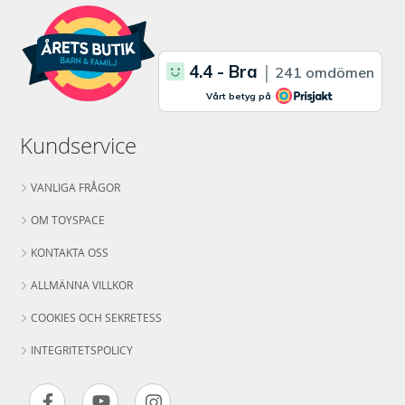
Kundservice
VANLIGA FRÅGOR
OM TOYSPACE
KONTAKTA OSS
ALLMÄNNA VILLKOR
COOKIES OCH SEKRETESS
INTEGRITETSPOLICY