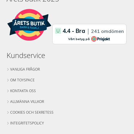
Kundservice
VANLIGA FRÅGOR
OM TOYSPACE
KONTAKTA OSS
ALLMÄNNA VILLKOR
COOKIES OCH SEKRETESS
INTEGRITETSPOLICY