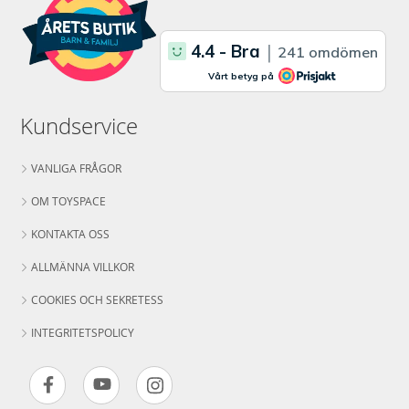
Kundservice
VANLIGA FRÅGOR
OM TOYSPACE
KONTAKTA OSS
ALLMÄNNA VILLKOR
COOKIES OCH SEKRETESS
INTEGRITETSPOLICY