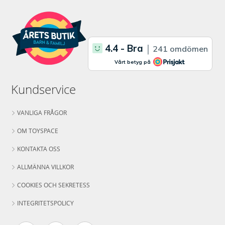
Kundservice
VANLIGA FRÅGOR
OM TOYSPACE
KONTAKTA OSS
ALLMÄNNA VILLKOR
COOKIES OCH SEKRETESS
INTEGRITETSPOLICY