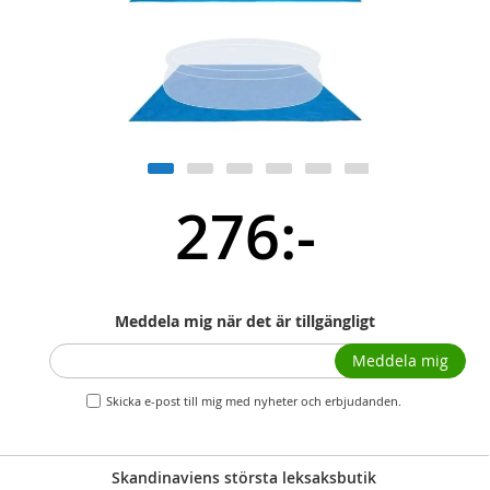
276:-
Meddela mig när det är tillgängligt
Meddela mig
Skicka e-post till mig med nyheter och erbjudanden.
Skandinaviens största leksaksbutik