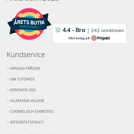
Kundservice
VANLIGA FRÅGOR
OM TOYSPACE
KONTAKTA OSS
ALLMÄNNA VILLKOR
COOKIES OCH SEKRETESS
INTEGRITETSPOLICY