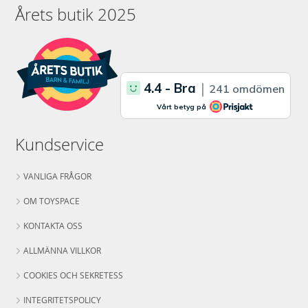
Årets butik 2025
Kundservice
VANLIGA FRÅGOR
OM TOYSPACE
KONTAKTA OSS
ALLMÄNNA VILLKOR
COOKIES OCH SEKRETESS
INTEGRITETSPOLICY