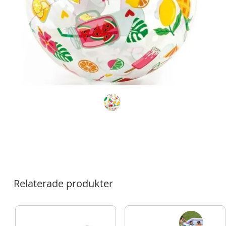
Relaterade produkter