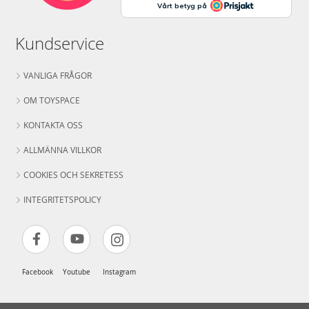
Kundservice
VANLIGA FRÅGOR
OM TOYSPACE
KONTAKTA OSS
ALLMÄNNA VILLKOR
COOKIES OCH SEKRETESS
INTEGRITETSPOLICY
Facebook
Youtube
Instagram