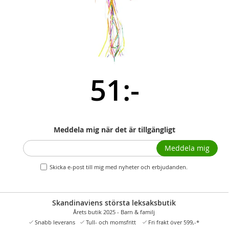
51:-
Meddela mig när det är tillgängligt
Meddela mig
Skicka e-post till mig med nyheter och erbjudanden.
Skandinaviens största leksaksbutik
Årets butik 2025 - Barn & familj
Snabb leverans
Tull- och momsfritt
Fri frakt över 599,-*