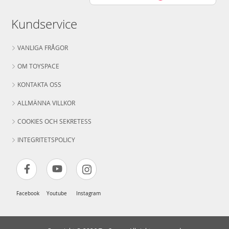
Kundservice
VANLIGA FRÅGOR
OM TOYSPACE
KONTAKTA OSS
ALLMÄNNA VILLKOR
COOKIES OCH SEKRETESS
INTEGRITETSPOLICY
Facebook
Youtube
Instagram