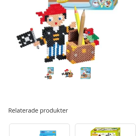
Relaterade produkter