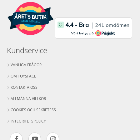
Kundservice
VANLIGA FRÅGOR
OM TOYSPACE
KONTAKTA OSS
ALLMÄNNA VILLKOR
COOKIES OCH SEKRETESS
INTEGRITETSPOLICY