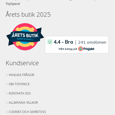
ToySpace!
Årets butik 2025
Kundservice
VANLIGA FRÅGOR
OM TOYSPACE
KONTAKTA OSS
ALLMÄNNA VILLKOR
COOKIES OCH SEKRETESS