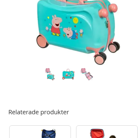
Relaterade produkter