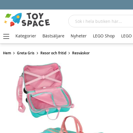
Sök
Kategorier
Bästsäljare
Nyheter
LEGO Shop
LEGO
Hem
Greta Gris
Resor och fritid
Resväskor