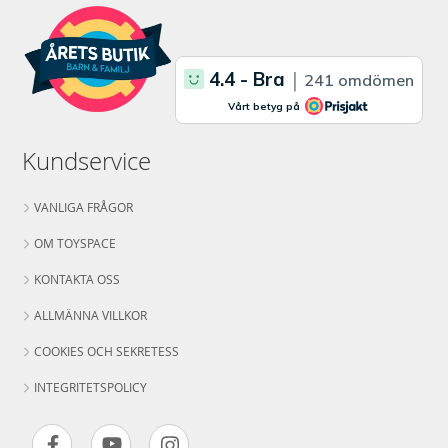
Kundservice
VANLIGA FRÅGOR
OM TOYSPACE
KONTAKTA OSS
ALLMÄNNA VILLKOR
COOKIES OCH SEKRETESS
INTEGRITETSPOLICY