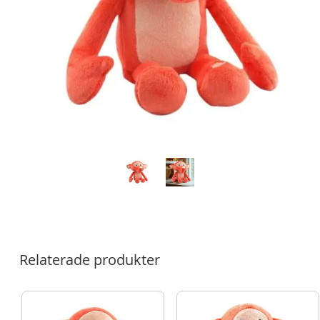
Relaterade produkter