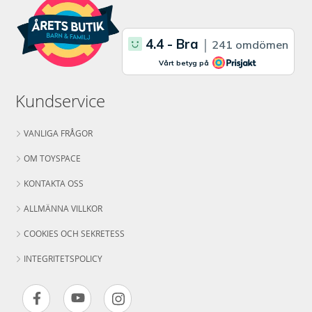
Kundservice
VANLIGA FRÅGOR
OM TOYSPACE
KONTAKTA OSS
ALLMÄNNA VILLKOR
COOKIES OCH SEKRETESS
INTEGRITETSPOLICY