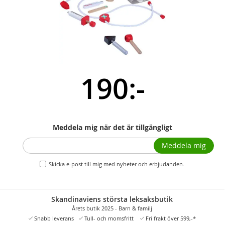
190:-
Meddela mig när det är tillgängligt
Meddela mig
Skicka e-post till mig med nyheter och erbjudanden.
Skandinaviens största leksaksbutik
Årets butik 2025 - Barn & familj
Snabb leverans
Tull- och momsfritt
Fri frakt över 599,-*