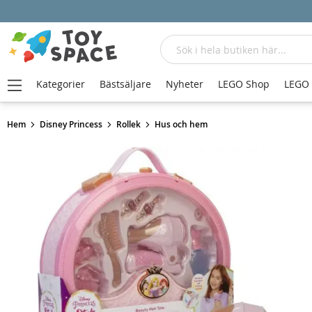
Sök
Kategorier
Bästsäljare
Nyheter
LEGO Shop
LEGO
Hem
Disney Princess
Rollek
Hus och hem