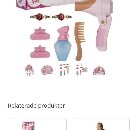
Relaterade produkter