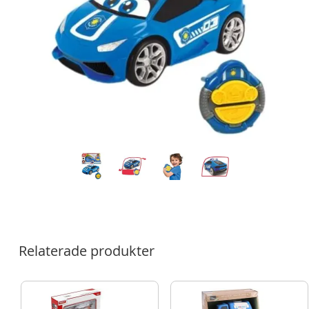
Relaterade produkter