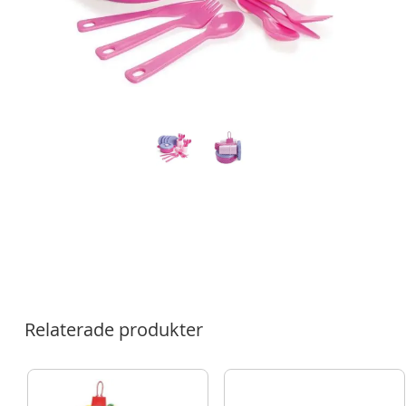
Relaterade produkter