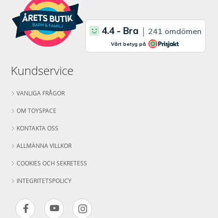
Kundservice
VANLIGA FRÅGOR
OM TOYSPACE
KONTAKTA OSS
ALLMÄNNA VILLKOR
COOKIES OCH SEKRETESS
INTEGRITETSPOLICY