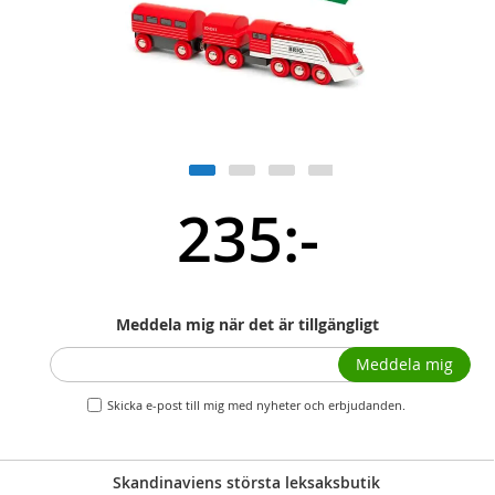
235:-
Meddela mig när det är tillgängligt
Meddela mig
Skicka e-post till mig med nyheter och erbjudanden.
Skandinaviens största leksaksbutik