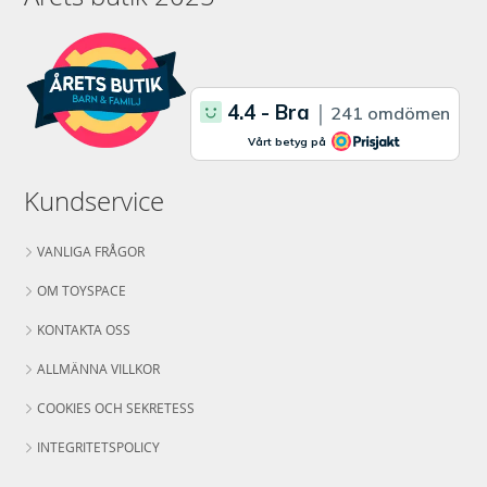
Kundservice
VANLIGA FRÅGOR
OM TOYSPACE
KONTAKTA OSS
ALLMÄNNA VILLKOR
COOKIES OCH SEKRETESS
INTEGRITETSPOLICY