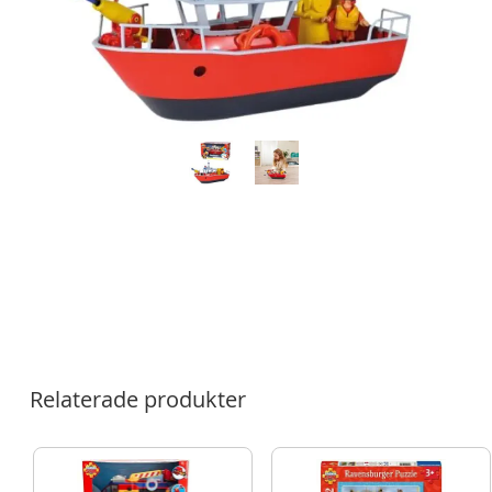
Relaterade produkter