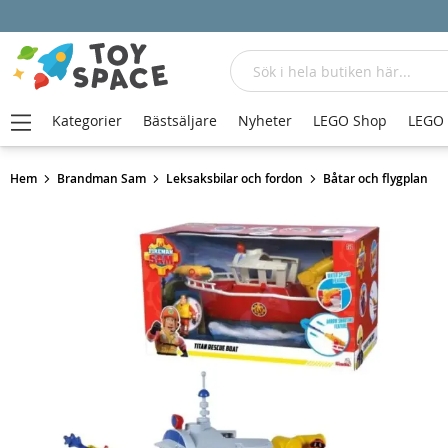
Sök
Kategorier
Bästsäljare
Nyheter
LEGO Shop
LEGO
Hem
Brandman Sam
Leksaksbilar och fordon
Båtar och flygplan