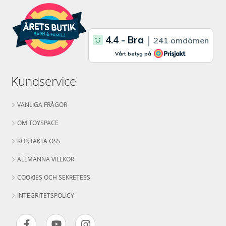
Kundservice
VANLIGA FRÅGOR
OM TOYSPACE
KONTAKTA OSS
ALLMÄNNA VILLKOR
COOKIES OCH SEKRETESS
INTEGRITETSPOLICY