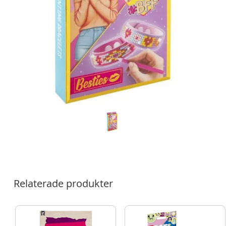
Relaterade produkter