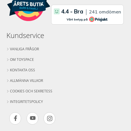
Kundservice
VANLIGA FRÅGOR
OM TOYSPACE
KONTAKTA OSS
ALLMÄNNA VILLKOR
COOKIES OCH SEKRETESS
INTEGRITETSPOLICY