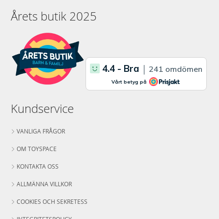
Årets butik 2025
Kundservice
VANLIGA FRÅGOR
OM TOYSPACE
KONTAKTA OSS
ALLMÄNNA VILLKOR
COOKIES OCH SEKRETESS
INTEGRITETSPOLICY