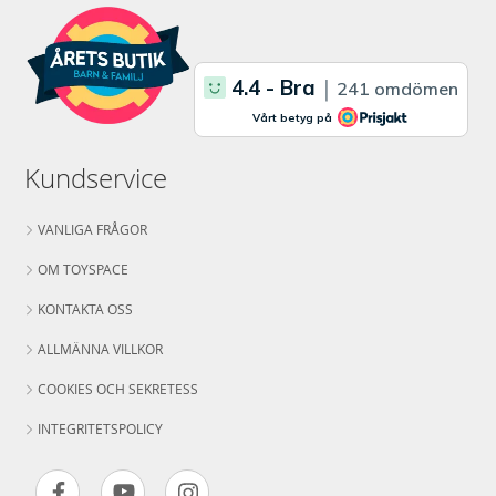
Kundservice
VANLIGA FRÅGOR
OM TOYSPACE
KONTAKTA OSS
ALLMÄNNA VILLKOR
COOKIES OCH SEKRETESS
INTEGRITETSPOLICY